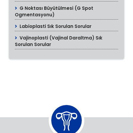
G Noktası Büyütülmesi (G Spot
Ogmentasyonu)
Labioplasti Sık Sorulan Sorular
Vajinoplasti (Vajinal Daraltma) Sık
Sorulan Sorular