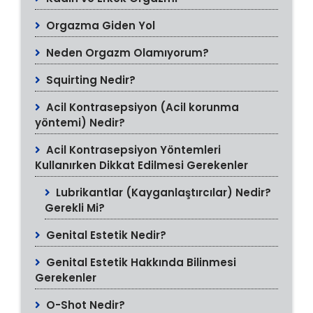
Orgazma Giden Yol
Neden Orgazm Olamıyorum?
Squirting Nedir?
Acil Kontrasepsiyon (Acil korunma
yöntemi) Nedir?
Acil Kontrasepsiyon Yöntemleri
Kullanırken Dikkat Edilmesi Gerekenler
Lubrikantlar (Kayganlaştırcılar) Nedir?
Gerekli Mi?
Genital Estetik Nedir?
Genital Estetik Hakkında Bilinmesi
Gerekenler
O-Shot Nedir?