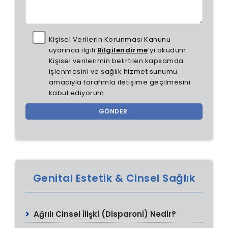
Kişisel Verilerin Korunması Kanunu
uyarınca ilgili
Bilgilendirme
’yi okudum.
Kişisel verilerimin belirtilen kapsamda
işlenmesini ve sağlık hizmet sunumu
amacıyla tarafımla iletişime geçilmesini
kabul ediyorum.
GÖNDER
Genital Estetik & Cinsel Sağlık
Ağrılı Cinsel İlişki (Disparoni) Nedir?