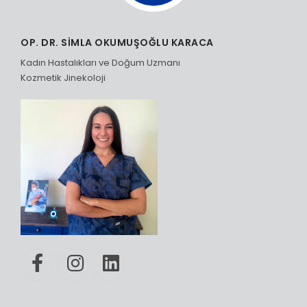
OP. DR. SİMLA OKUMUŞOĞLU KARACA
Kadın Hastalıkları ve Doğum Uzmanı
Kozmetik Jinekoloji