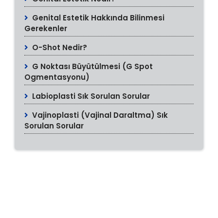
Genital Estetik Hakkında Bilinmesi
Gerekenler
O-Shot Nedir?
G Noktası Büyütülmesi (G Spot
Ogmentasyonu)
Labioplasti Sık Sorulan Sorular
Vajinoplasti (Vajinal Daraltma) Sık
Sorulan Sorular