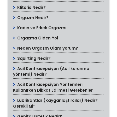
Klitoris Nedir?
Orgazm Nedir?
Kadın ve Erkek Orgazmı
Orgazma Giden Yol
Neden Orgazm Olamıyorum?
Squirting Nedir?
Acil Kontrasepsiyon (Acil korunma
yöntemi) Nedir?
Acil Kontrasepsiyon Yöntemleri
Kullanırken Dikkat Edilmesi Gerekenler
Lubrikantlar (Kayganlaştırcılar) Nedir?
Gerekli Mi?
Genital Estetik Nedir?