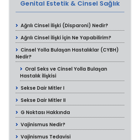
Genital Estetik & Cinsel Sağlık
Ağrılı Cinsel İlişki (Disparoni) Nedir?
Ağrılı Cinsel İlişki İçin Ne Yapabilirim?
Cinsel Yolla Bulaşan Hastalıklar (CYBH)
Nedir?
Oral Seks ve Cinsel Yolla Bulaşan
Hastalık İlişkisi
Sekse Dair Mitler I
Sekse Dair Mitler II
G Noktası Hakkında
Vajinismus Nedir?
Vajinismus Tedavisi