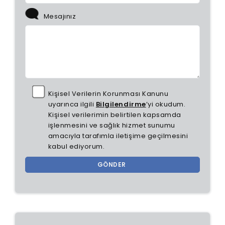
Mesajınız
Kişisel Verilerin Korunması Kanunu
uyarınca ilgili
Bilgilendirme
’yi okudum.
Kişisel verilerimin belirtilen kapsamda
işlenmesini ve sağlık hizmet sunumu
amacıyla tarafımla iletişime geçilmesini
kabul ediyorum.
GÖNDER