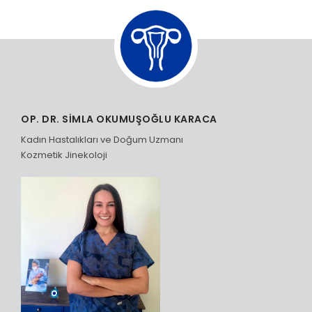
OP. DR. SİMLA OKUMUŞOĞLU KARACA
Kadın Hastalıkları ve Doğum Uzmanı
Kozmetik Jinekoloji